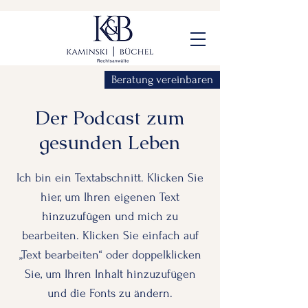
Beratung vereinbaren
Der Podcast zum
gesunden Leben
Ich bin ein Textabschnitt. Klicken Sie
hier, um Ihren eigenen Text
hinzuzufügen und mich zu
bearbeiten. Klicken Sie einfach auf
„Text bearbeiten“ oder doppelklicken
Sie, um Ihren Inhalt hinzuzufügen
und die Fonts zu ändern.