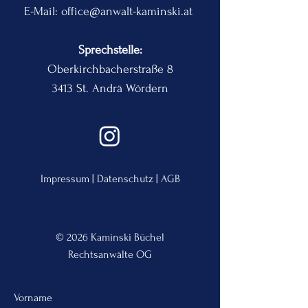
E-Mail:
office@anwalt-kaminski.at
Sprechstelle:
Oberkirchbacherstraße 8
3413 St. Andrä Wördern
Impressum
|
Datenschutz
|
AGB
© 2026 Kaminski Büchel
Rechtsanwälte OG